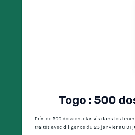
Togo : 500 do
Près de 500 dossiers classés dans les tiroir
traités avec diligence du 23 janvier au 31 ju