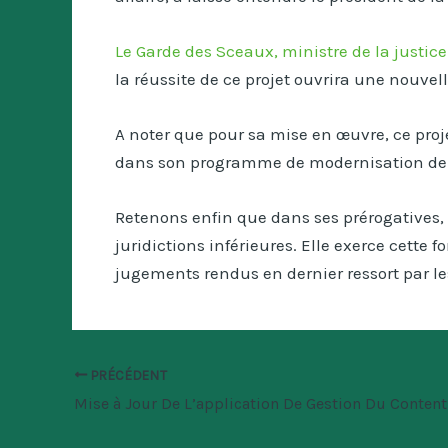
Le Garde des Sceaux, ministre de la justice
la réussite de ce projet ouvrira une nouvel
A noter que pour sa mise en œuvre, ce pro
dans son programme de modernisation de l
Retenons enfin que dans ses prérogatives, l
juridictions inférieures. Elle exerce cette 
jugements rendus en dernier ressort par le
PRÉCÉDENT