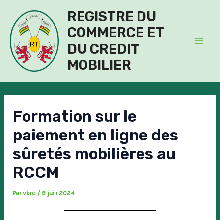
Aller
Navigation
Mai
REGISTRE DU
au
des
COMMERCE ET
Men
contenu
articles
DU CREDIT
MOBILIER
Formation sur le
paiement en ligne des
sûretés mobilières au
RCCM
Par
vbro
/
9 juin 2024